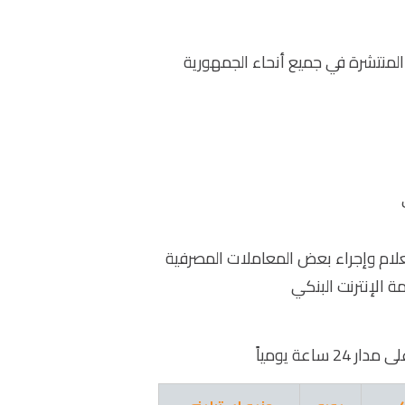
المنتشرة في جميع أنحاء الجمهورية
 الإنترنت البنكي