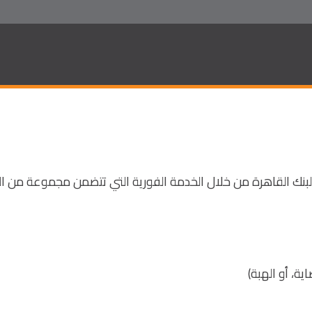
لبنك القاهرة من خلال الخدمة الفورية التي تتضمن مجموعة من الم
ة، أو الهبة)