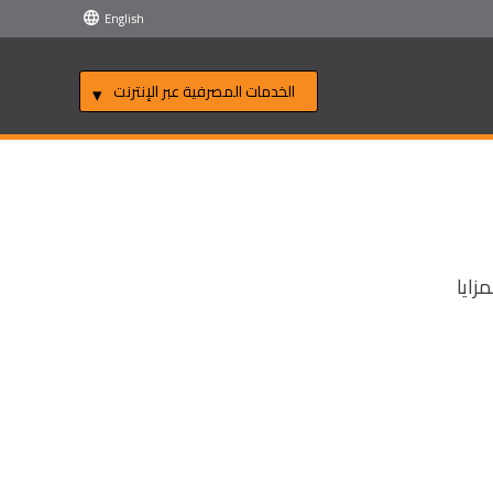
English
الخدمات المصرفية عبر الإنترنت
زايا