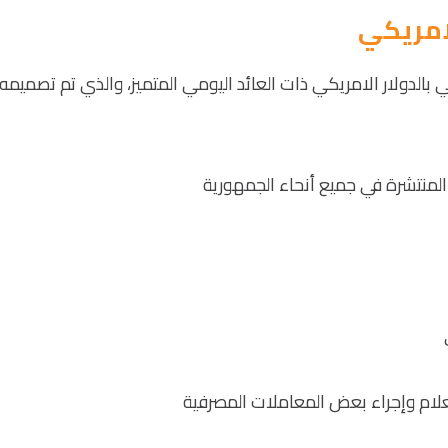
لامريكي
 بالدولار الامريكي ذات العائد اليومي المتميز، والذي تم تصميمه
المنتشرة في جميع أنحاء الجمهورية