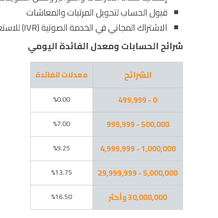
قبول الحساب لتحويل المرتبات والمعاشات
الاشتراك المجاني في الخدمة الصوتية (IVR) للاستعلام وإجراء بعض المعاملات المصرفية
شرائح الحسابات ومعدل الفائدة اليومي
الشرائح
معدلات الفائدة
%0.00
0 - 499,999
%7.00
500,000 - 999,999
%9.25
1,000,000 - 4,999,999
%13.75
5,000,000 - 29,999,999
30,000,000 وأكثر
%16.50