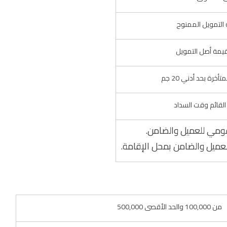
قومي للعميل والضامن.
عميل والضامن بمحل الإقامة.
من 100,000 والحد الأقصى 500,000