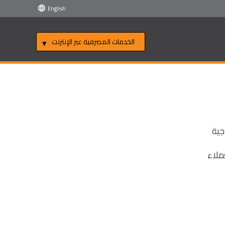
English
الخدمات المصرفية عبر الإنترنت
جية
ملاء