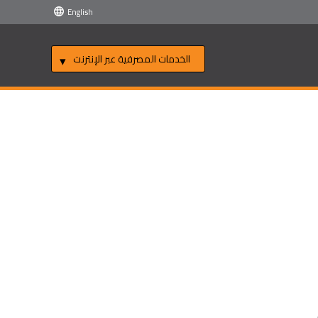
English
الخدمات المصرفية عبر الإنترنت