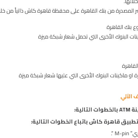
ر المصدرة من بنك القاهرة على محفظة قاهرة كاش ذاتياً من خل
ع بنك القاهرة
نات البنوك الأخرى التي تحمل شعار شبكة ميزة
لقاهرة
ة او ماكينات البنوك الأخرى التي عليها شعار شبكة ميزة
 الآلي
لية:
 تطبيق قاهرة كاش باتباع الخطوات التالية:
M “.