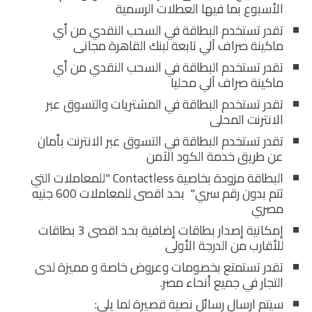
الأسبوع بما فيها العطلات الرسمية
تقدر تستخدم البطاقة في السحب النقدي من أي
ماكينة صراف آلي تابعة لبنك القاهرة مجانى
تقدر تستخدم البطاقة في السحب النقدي من أي
ماكينة صراف آلي محليا
تقدر تستخدم البطاقة في المشتريات والتسوق عبر
الانترنت المحلى
تقدر تستخدم البطاقة في التسوق عبر الانترنت بأمان
عن طريق خدمة الكود الآمن
البطاقة مزودة بخاصية Contactless "للمعاملات التي
تتم بدون رقم سري" بحد اقصى للمعاملات 600 جنيه
مصري
إمكانية إصدار بطاقات إضافية بحد اقصى 3 بطاقات
للأقارب من الدرجة الأولى
تقدر تستمتع بخصومات وعروض خاصة و مميزة لدى
التجار في جميع أنحاء مصر.
سيتم ارسال رسائل نصية قصيرة لما يلي: