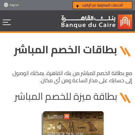
الخدمات المصرفية عبر الإنترنت
English
بطاقات الخصم المباشر
مع بطاقة الخصم المباشر من بنك القاهرة، يمكنك الوصول
إلى حسابك على مدار الساعة ومن أي مكان.
بطاقة ميزة للخصم المباشر