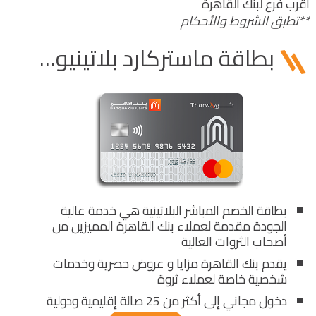
أقرب فرع لبنك القاهرة
**تطبق الشروط والأحكام
بطاقة ماستركارد بلاتينيوم "ثروة"
بطاقة الخصم المباشر البلاتينية هي خدمة عالية
الجودة مقدمة لعملاء بنك القاهرة المميزين من
أصحاب الثروات العالية
يقدم بنك القاهرة مزايا و عروض حصرية وخدمات
شخصية خاصة لعملاء ثروة
دخول مجاني إلى أكثر من 25 صالة إقليمية ودولية