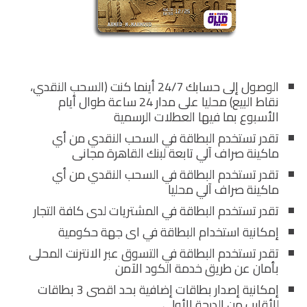
الوصول إلى حسابك 24/7 أينما كنت (السحب النقدي،
نقاط البيع) محليا على مدار 24 ساعة طوال أيام
الأسبوع بما فيها العطلات الرسمية
تقدر تستخدم البطاقة في السحب النقدي من أي
ماكينة صراف آلي تابعة لبنك القاهرة مجانى
تقدر تستخدم البطاقة في السحب النقدي من أي
ماكينة صراف آلي محليا
تقدر تستخدم البطاقة في المشتريات لدى كافة التجار
إمكانية استخدام البطاقة في اى جهة حكومية
تقدر تستخدم البطاقة في التسوق عبر الانترنت المحلى
بأمان عن طريق خدمة الكود الآمن
إمكانية إصدار بطاقات إضافية بحد اقصى 3 بطاقات
للأقارب من الدرجة الأولى