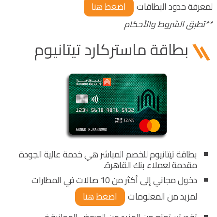
لمعرفة حدود البطاقات
اضغط هنا
**تطبق الشروط والأحكام
بطاقة ماستركارد تيتانيوم
بطاقة تيتانيوم للخصم المباشر هي خدمة عالية الجودة
مقدمة لعملاء بنك القاهرة.
دخول مجاني إلى أكثر من 10 صالات في المطارات
لمزيد من المعلومات
اضغط هنا