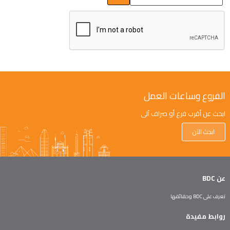
الفروع وساعات العمل
ابحث عن أقرب فرع أو صراف آلي
ابحث الآن
عن BDC
تعرف على BDC وحقائقها
روابط مفيدة