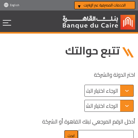
الخدمات المصرفية عبر الإنترنت
English
تتبع حوالتك
اختر الدولة والشركة
أدخل الرقم المرجعي لبنك القاهرة أو الشركة
ابحث