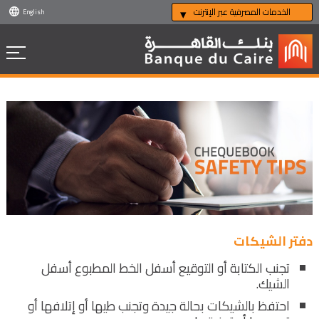
الخدمات المصرفية عبر الإنترنت
English
دفتر الشيكات
تجنب الكتابة أو التوقيع أسفل الخط المطبوع أسفل
الشيك.
احتفظ بالشيكات بحالة جيدة وتجنب طيها أو إتلافها أو