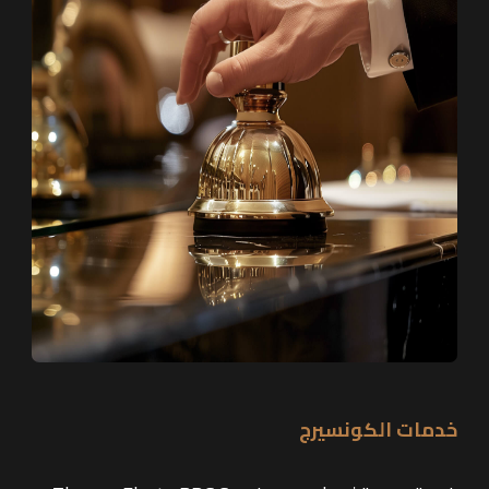
خدمات الكونسيرج