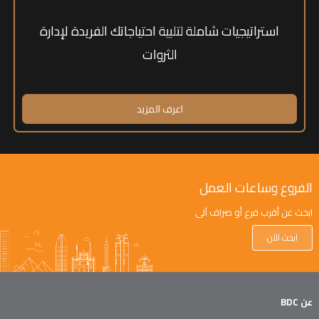
استراتيجيات شاملة لتلبية احتياجاتك الفريدة لإدارة
الثروات
اعرف المزيد
الفروع وساعات العمل
ابحث عن أقرب فرع أو صراف آلي
ابحث الآن
عن BDC