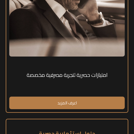
امتيازات حصرية لتجربة مصرفية مخصصة
اعرف المزيد
حلول استثمارية حصرية