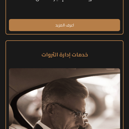
اعرف المزيد
خدمات إدارة الثروات