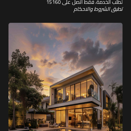
لطلب الخدمة، فقط اتصل على 15160
تطبق الشروط والاحكام