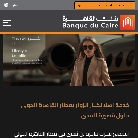
الخدمات المصرفية عبر الإنترنت
English
خدمة اهلا لكبار الزوار بمطار القاهرة الدولى
حلول قصيرة المدى
استمتع بتجربة فاخرة لن تُنسى في مطار القاهرة الدولي