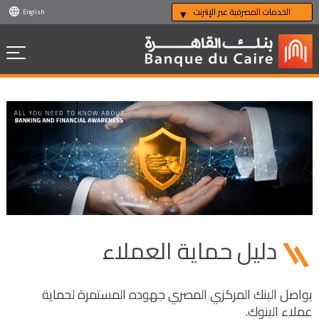
الخدمات المصرفية عبر الإنترنت
English
دليل حماية العملاء
يواصل البنك المركزي المصري جهوده المستمرة لحماية
عملاء البنوك.