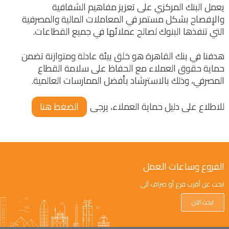
يعمل البنك المركزي على تعزيز مفاهيم الشفافية
والإفصاح بشكل مستمر في المعاملات المالية والمصرفية
التي تنفذها البنوك لصالح عملائها في جميع القطاعات.
هدفنا في بنك القاهرة هو خلق بيئة عادلة ومتوازنة تضمن
حماية حقوق العملاء مع الحفاظ على سلامة القطاع
المصرفي، وذلك بالاسترشاد بأفضل الممارسات العالمية.
للاطلاع على دليل حماية العملاء، يرجى
الضغط هنا
الفروع وساعات العمل
ابحث عن أقرب فرع أو صراف آلي
ابحث الآن