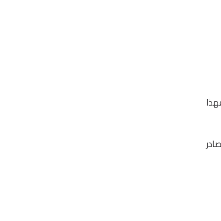
هذا
صادر