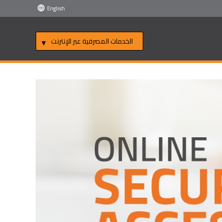
English
الخدمات المصرفية عبر الإنترنت