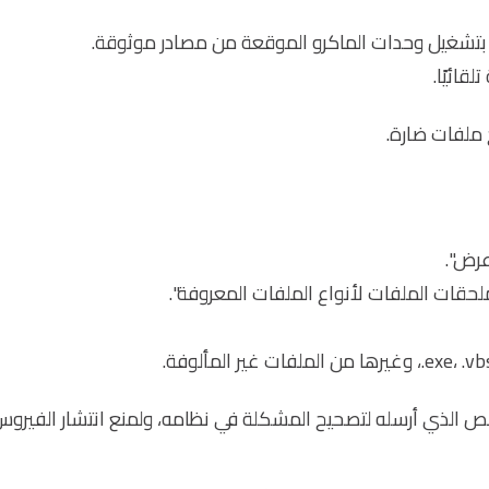
 بتشغيل وحدات الماكرو الموقعة من مصادر موثوقة.
قائيًا.
 ملفات ضارة.
عرض".
 ملحقات الملفات لأنواع الملفات المعروفة".
لشخص الذي أرسله لتصحيح المشكلة في نظامه، ولمنع انتشار الفيرو