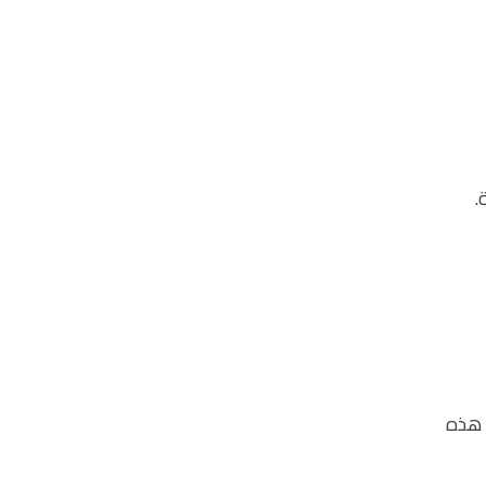
.
ي هذه